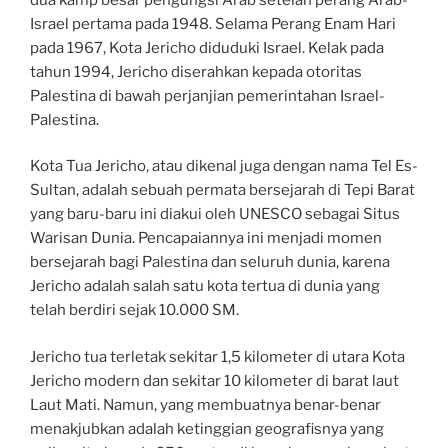
Israel pertama pada 1948. Selama Perang Enam Hari
pada 1967, Kota Jericho diduduki Israel. Kelak pada
tahun 1994, Jericho diserahkan kepada otoritas
Palestina di bawah perjanjian pemerintahan Israel-
Palestina.
Kota Tua Jericho, atau dikenal juga dengan nama Tel Es-
Sultan, adalah sebuah permata bersejarah di Tepi Barat
yang baru-baru ini diakui oleh UNESCO sebagai Situs
Warisan Dunia. Pencapaiannya ini menjadi momen
bersejarah bagi Palestina dan seluruh dunia, karena
Jericho adalah salah satu kota tertua di dunia yang
telah berdiri sejak 10.000 SM.
Jericho tua terletak sekitar 1,5 kilometer di utara Kota
Jericho modern dan sekitar 10 kilometer di barat laut
Laut Mati. Namun, yang membuatnya benar-benar
menakjubkan adalah ketinggian geografisnya yang