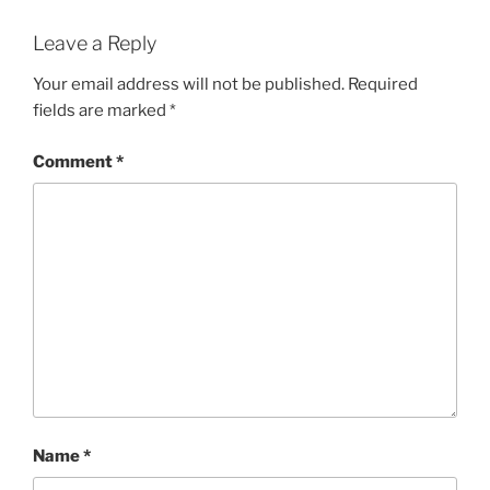
Leave a Reply
Your email address will not be published.
Required
fields are marked
*
Comment
*
Name
*