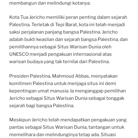
membangun dan melindungi kotanya.
Kota Tua Jericho memiliki peran penting dalam sejarah
Palestina. Terletak di Tepi Barat, kota ini telah menjadi
saksi perjalanan panjang bangsa Palestina. Jericho
adalah bukti keaslian dan sejarah bangsa Palestina, dan
pemilihannya sebagai Situs Warisan Dunia oleh
UNESCO menjadi pengakuan internasional atas
warisan budaya yang tak ternilai dari Palestina.
Presiden Palestina, Mahmoud Abbas, menyatakan
komitmen Palestina untuk menjaga situs ini demi
kepentingan umat manusia. Ia menganggap pemilihan
Jericho sebagai Situs Warisan Dunia sebagai tonggak
sejarah bagi bangsa Palestina.
Meskipun Jericho telah mendapatkan pengakuan yang
pantas sebagai Situs Warisan Dunia, tantangan untuk
memelihara dan melindunginya tetap ada. Situasi