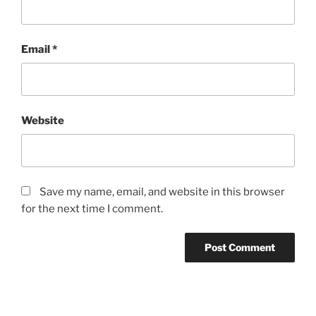
Email
*
Website
Save my name, email, and website in this browser
for the next time I comment.