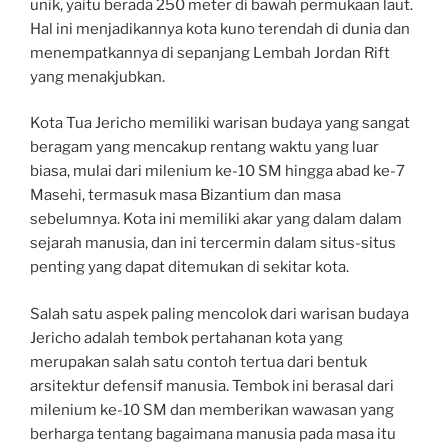
unik, yaitu berada 250 meter di bawah permukaan laut.
Hal ini menjadikannya kota kuno terendah di dunia dan
menempatkannya di sepanjang Lembah Jordan Rift
yang menakjubkan.
Kota Tua Jericho memiliki warisan budaya yang sangat
beragam yang mencakup rentang waktu yang luar
biasa, mulai dari milenium ke-10 SM hingga abad ke-7
Masehi, termasuk masa Bizantium dan masa
sebelumnya. Kota ini memiliki akar yang dalam dalam
sejarah manusia, dan ini tercermin dalam situs-situs
penting yang dapat ditemukan di sekitar kota.
Salah satu aspek paling mencolok dari warisan budaya
Jericho adalah tembok pertahanan kota yang
merupakan salah satu contoh tertua dari bentuk
arsitektur defensif manusia. Tembok ini berasal dari
milenium ke-10 SM dan memberikan wawasan yang
berharga tentang bagaimana manusia pada masa itu