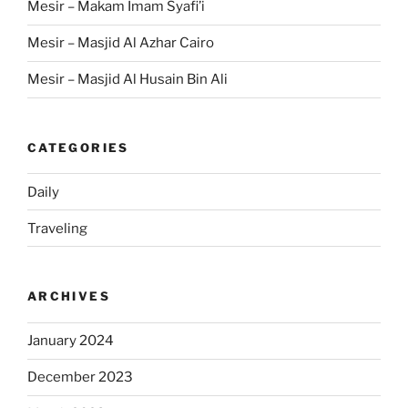
Mesir – Makam Imam Syafi’i
Mesir – Masjid Al Azhar Cairo
Mesir – Masjid Al Husain Bin Ali
CATEGORIES
Daily
Traveling
ARCHIVES
January 2024
December 2023