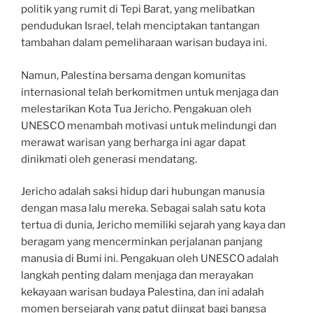
politik yang rumit di Tepi Barat, yang melibatkan
pendudukan Israel, telah menciptakan tantangan
tambahan dalam pemeliharaan warisan budaya ini.
Namun, Palestina bersama dengan komunitas
internasional telah berkomitmen untuk menjaga dan
melestarikan Kota Tua Jericho. Pengakuan oleh
UNESCO menambah motivasi untuk melindungi dan
merawat warisan yang berharga ini agar dapat
dinikmati oleh generasi mendatang.
Jericho adalah saksi hidup dari hubungan manusia
dengan masa lalu mereka. Sebagai salah satu kota
tertua di dunia, Jericho memiliki sejarah yang kaya dan
beragam yang mencerminkan perjalanan panjang
manusia di Bumi ini. Pengakuan oleh UNESCO adalah
langkah penting dalam menjaga dan merayakan
kekayaan warisan budaya Palestina, dan ini adalah
momen bersejarah yang patut diingat bagi bangsa