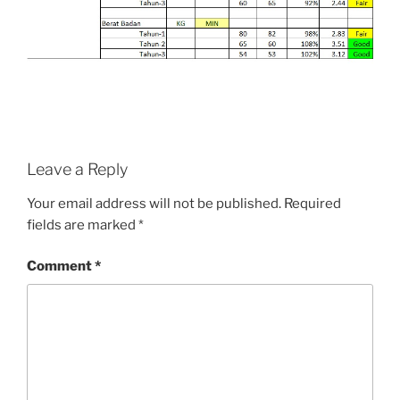
Leave a Reply
Your email address will not be published.
Required
fields are marked
*
Comment
*