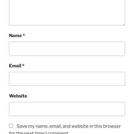
Name
*
Email
*
Website
Save my name, email, and website in this browser
for the next time I comment.