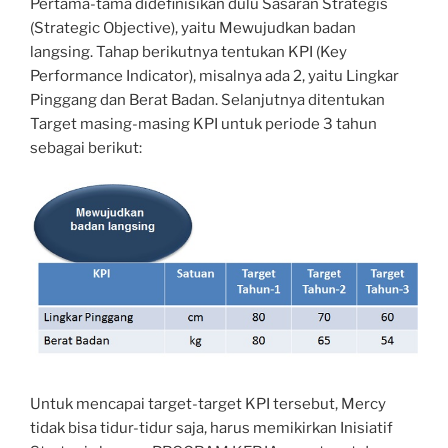
Pertama-tama didefinisikan dulu Sasaran Strategis
(Strategic Objective), yaitu Mewujudkan badan
langsing. Tahap berikutnya tentukan KPI (Key
Performance Indicator), misalnya ada 2, yaitu Lingkar
Pinggang dan Berat Badan. Selanjutnya ditentukan
Target masing-masing KPI untuk periode 3 tahun
sebagai berikut:
Untuk mencapai target-target KPI tersebut, Mercy
tidak bisa tidur-tidur saja, harus memikirkan Inisiatif