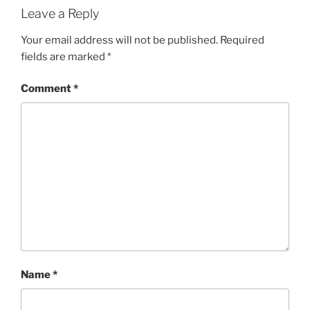
Leave a Reply
Your email address will not be published.
Required
fields are marked
*
Comment
*
Name
*