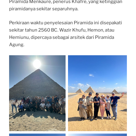
Piramida Menkaure, penerus Khafre, yang ketinggian
piramidanya sekitar separuhnya.
Perkiraan waktu penyelesaian Piramida ini disepakati
sekitar tahun 2560 BC. Wazir Khufu, Hemon, atau
Hemiunu, dipercaya sebagai arsitek dari Piramida
Agung.