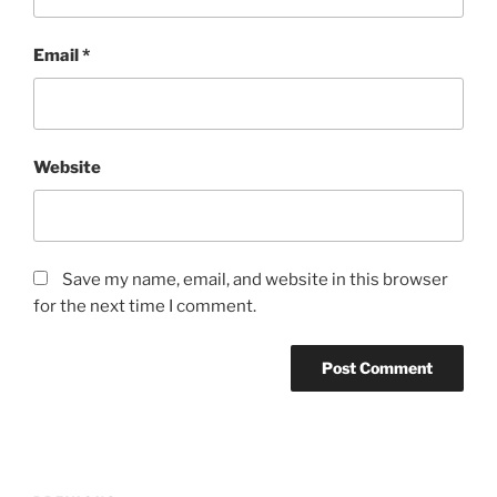
Email
*
Website
Save my name, email, and website in this browser
for the next time I comment.
Post