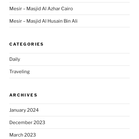
Mesir – Masjid Al Azhar Cairo
Mesir – Masjid Al Husain Bin Ali
CATEGORIES
Daily
Traveling
ARCHIVES
January 2024
December 2023
March 2023