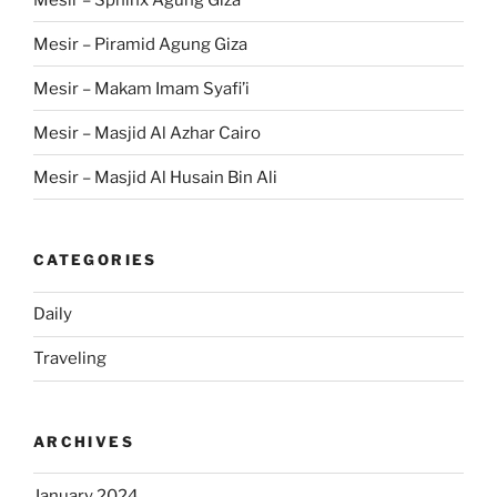
Mesir – Piramid Agung Giza
Mesir – Makam Imam Syafi’i
Mesir – Masjid Al Azhar Cairo
Mesir – Masjid Al Husain Bin Ali
CATEGORIES
Daily
Traveling
ARCHIVES
January 2024