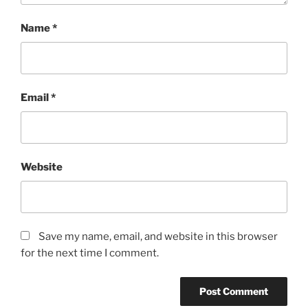
Name
*
Email
*
Website
Save my name, email, and website in this browser
for the next time I comment.