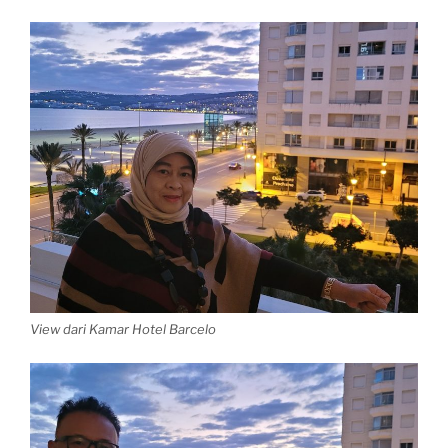
View dari Kamar Hotel Barcelo