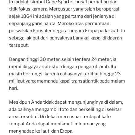
Itu adalah simbol Cape Spartel, pusat perhatian dan
titik fokus kamera. Mercusuar yang telah beroperasi
sejak 1864 ini adalah yang pertama dari jenisnya di
sepanjang garis pantai Maroko atas permintaan
perwakilan konsuler negara-negara Eropa pada saat itu
sebagai akibat dari banyaknya bangkai kapal di daerah
tersebut.
Dengan tinggi 30 meter, selain lentera 24 meter, ia
memiliki gaya arsitektur dengan pengaruh arab. Itu
masih berfungsi karena cahayanya terlihat hingga 23
mil laut yang memandu kapal transatlantik pada malam
hari.
Meskipun Anda tidak dapat mengunjunginya di dalam,
ada baiknya mengambil foto dan berkeliling di sekitar
area tersebut. Di dekat mercusuar terdapat kafe
tempat Anda dapat menikmati minuman yang
menghadap ke laut, dan Eropa.