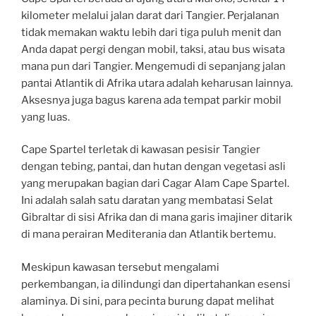
kilometer melalui jalan darat dari Tangier. Perjalanan
tidak memakan waktu lebih dari tiga puluh menit dan
Anda dapat pergi dengan mobil, taksi, atau bus wisata
mana pun dari Tangier. Mengemudi di sepanjang jalan
pantai Atlantik di Afrika utara adalah keharusan lainnya.
Aksesnya juga bagus karena ada tempat parkir mobil
yang luas.
Cape Spartel terletak di kawasan pesisir Tangier
dengan tebing, pantai, dan hutan dengan vegetasi asli
yang merupakan bagian dari Cagar Alam Cape Spartel.
Ini adalah salah satu daratan yang membatasi Selat
Gibraltar di sisi Afrika dan di mana garis imajiner ditarik
di mana perairan Mediterania dan Atlantik bertemu.
Meskipun kawasan tersebut mengalami
perkembangan, ia dilindungi dan dipertahankan esensi
alaminya. Di sini, para pecinta burung dapat melihat