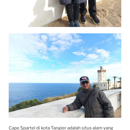
Cape Spartel di kota Tangier adalah situs alam yang