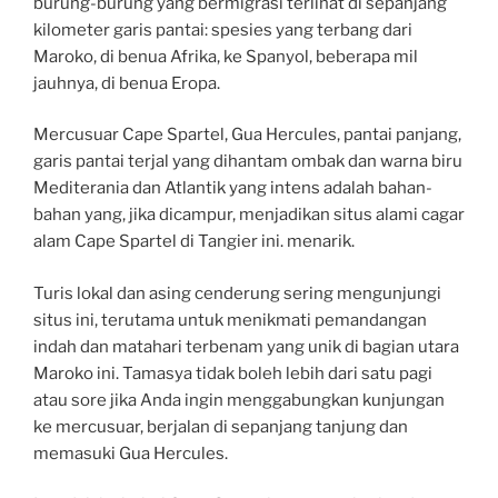
burung-burung yang bermigrasi terlihat di sepanjang
kilometer garis pantai: spesies yang terbang dari
Maroko, di benua Afrika, ke Spanyol, beberapa mil
jauhnya, di benua Eropa.
Mercusuar Cape Spartel, Gua Hercules, pantai panjang,
garis pantai terjal yang dihantam ombak dan warna biru
Mediterania dan Atlantik yang intens adalah bahan-
bahan yang, jika dicampur, menjadikan situs alami cagar
alam Cape Spartel di Tangier ini. menarik.
Turis lokal dan asing cenderung sering mengunjungi
situs ini, terutama untuk menikmati pemandangan
indah dan matahari terbenam yang unik di bagian utara
Maroko ini. Tamasya tidak boleh lebih dari satu pagi
atau sore jika Anda ingin menggabungkan kunjungan
ke mercusuar, berjalan di sepanjang tanjung dan
memasuki Gua Hercules.